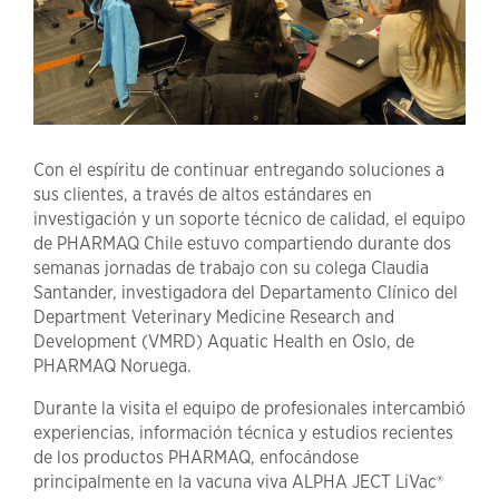
Con el espíritu de continuar entregando soluciones a
sus clientes, a través de altos estándares en
investigación y un soporte técnico de calidad, el equipo
de PHARMAQ Chile estuvo compartiendo durante dos
semanas jornadas de trabajo con su colega Claudia
Santander, investigadora del Departamento Clínico del
Department Veterinary Medicine Research and
Development (VMRD) Aquatic Health en Oslo, de
PHARMAQ Noruega.
Durante la visita el equipo de profesionales intercambió
experiencias, información técnica y estudios recientes
de los productos PHARMAQ, enfocándose
principalmente en la vacuna viva ALPHA JECT LiVac®