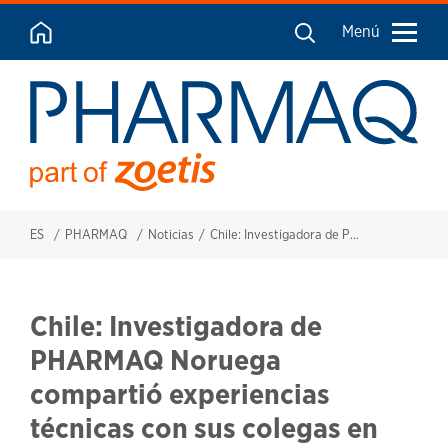
Menú
ES
PHARMAQ
Noticias
Chile: Investigadora de PHARMAQ Noruega compartió experiencias técnicas con sus colegas en Chile
Chile: Investigadora de
PHARMAQ Noruega
compartió experiencias
técnicas con sus colegas en