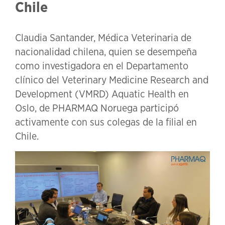
Chile
Claudia Santander, Médica Veterinaria de
nacionalidad chilena, quien se desempeña
como investigadora en el Departamento
clínico del Veterinary Medicine Research and
Development (VMRD) Aquatic Health en
Oslo, de PHARMAQ Noruega participó
activamente con sus colegas de la filial en
Chile.