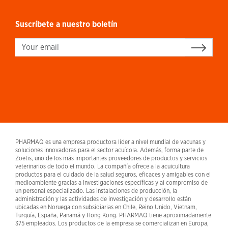
Suscríbete a nuestro boletín
Sign up
PHARMAQ es una empresa productora líder a nivel mundial de vacunas y
soluciones innovadoras para el sector acuícola. Además, forma parte de
Zoetis, uno de los más importantes proveedores de productos y servicios
veterinarios de todo el mundo. La compañía ofrece a la acuicultura
productos para el cuidado de la salud seguros, eficaces y amigables con el
medioambiente gracias a investigaciones específicas y al compromiso de
un personal especializado. Las instalaciones de producción, la
administración y las actividades de investigación y desarrollo están
ubicadas en Noruega con subsidiarias en Chile, Reino Unido, Vietnam,
Turquía, España, Panamá y Hong Kong. PHARMAQ tiene aproximadamente
375 empleados. Los productos de la empresa se comercializan en Europa,