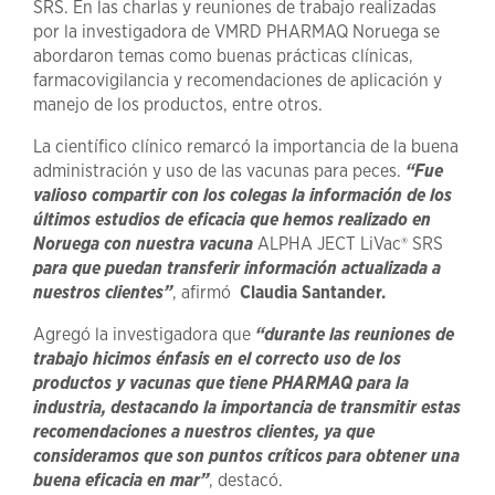
SRS. En las charlas y reuniones de trabajo realizadas
por la investigadora de VMRD PHARMAQ Noruega se
abordaron temas como buenas prácticas clínicas,
farmacovigilancia y recomendaciones de aplicación y
manejo de los productos, entre otros.
La científico clínico remarcó la importancia de la buena
administración y uso de las vacunas para peces.
“Fue
valioso compartir con los colegas la información de los
últimos estudios de eficacia que hemos realizado en
Noruega con nuestra vacuna
ALPHA JECT LiVac® SRS
para que puedan transferir información actualizada a
nuestros clientes”
, afirmó
Claudia Santander.
Agregó la investigadora que
“durante las reuniones de
trabajo hicimos énfasis en el correcto uso de los
productos y vacunas que tiene PHARMAQ para la
industria, destacando la importancia de transmitir estas
recomendaciones a nuestros clientes, ya que
consideramos que son puntos críticos para obtener una
buena eficacia en mar”
, destacó.