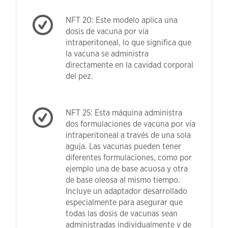
NFT 20: Este modelo aplica una
dosis de vacuna por vía
intraperitoneal, lo que significa que
la vacuna se administra
directamente en la cavidad corporal
del pez.
NFT 25: Esta máquina administra
dos formulaciones de vacuna por vía
intraperitoneal a través de una sola
aguja. Las vacunas pueden tener
diferentes formulaciones, como por
ejemplo una de base acuosa y otra
de base oleosa al mismo tiempo.
Incluye un adaptador desarrollado
especialmente para asegurar que
todas las dosis de vacunas sean
administradas individualmente y de