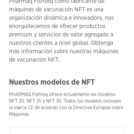
Pharmaq Fishteq como fabricante de
máquinas de vacunación NFT es una
organización dinámica e innovadora, nos
enorgullecemos de ofrecer productos
premium y servicios de valor agregado a
nuestros clientes a nivel global. Obtenga
más información sobre nuestras máquinas
de vacunación NFT.
Nuestros modelos de NFT
PHARMAQ Fishteq ofrece actualmente los modelos
NFT 20, NFT 25 y NFT 30. Todos los modelos incluyen
la marca CE de acuerdo con la Directiva Europea sobre
Máquinas.