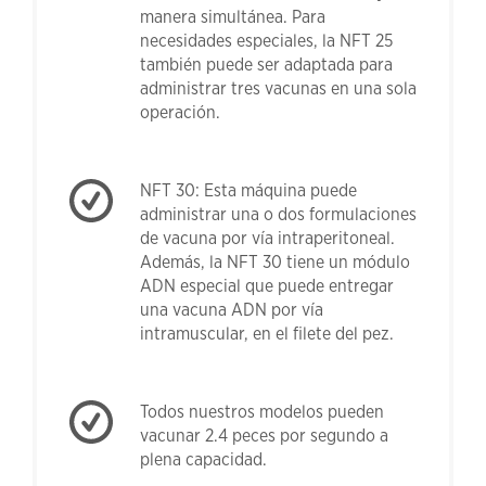
manera simultánea. Para
necesidades especiales, la NFT 25
también puede ser adaptada para
administrar tres vacunas en una sola
operación.
NFT 30: Esta máquina puede
administrar una o dos formulaciones
de vacuna por vía intraperitoneal.
Además, la NFT 30 tiene un módulo
ADN especial que puede entregar
una vacuna ADN por vía
intramuscular, en el filete del pez.
Todos nuestros modelos pueden
vacunar 2.4 peces por segundo a
plena capacidad.