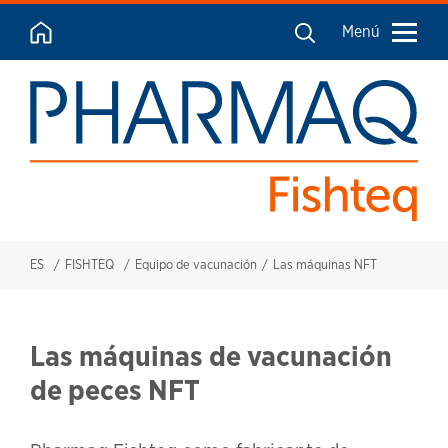
Menú
ES
FISHTEQ
Equipo de vacunación
Las máquinas NFT
Las máquinas de vacunación
de peces NFT