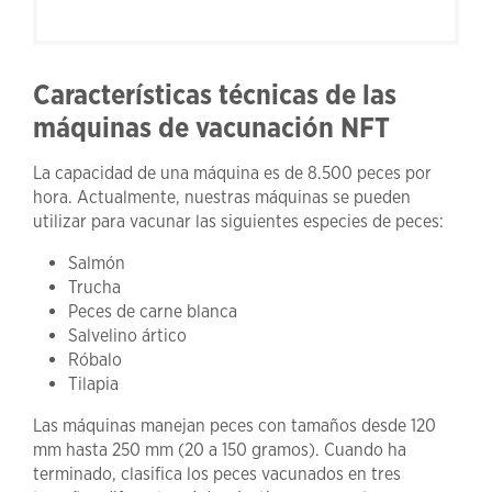
Características técnicas de las
máquinas de vacunación NFT
La capacidad de una máquina es de 8.500 peces por
hora. Actualmente, nuestras máquinas se pueden
utilizar para vacunar las siguientes especies de peces:
Salmón
Trucha
Peces de carne blanca
Salvelino ártico
Róbalo
Tilapia
Las máquinas manejan peces con tamaños desde 120
mm hasta 250 mm (20 a 150 gramos). Cuando ha
terminado, clasifica los peces vacunados en tres