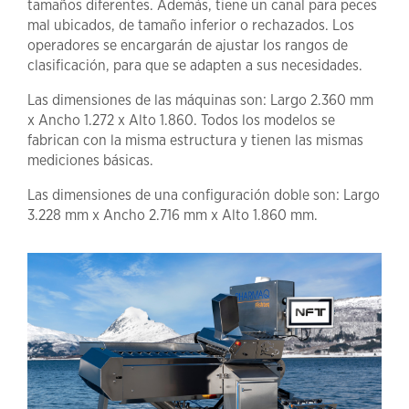
tamaños diferentes. Además, tiene un canal para peces
mal ubicados, de tamaño inferior o rechazados. Los
operadores se encargarán de ajustar los rangos de
clasificación, para que se adapten a sus necesidades.
Las dimensiones de las máquinas son: Largo 2.360 mm
x Ancho 1.272 x Alto 1.860. Todos los modelos se
fabrican con la misma estructura y tienen las mismas
mediciones básicas.
Las dimensiones de una configuración doble son: Largo
3.228 mm x Ancho 2.716 mm x Alto 1.860 mm.