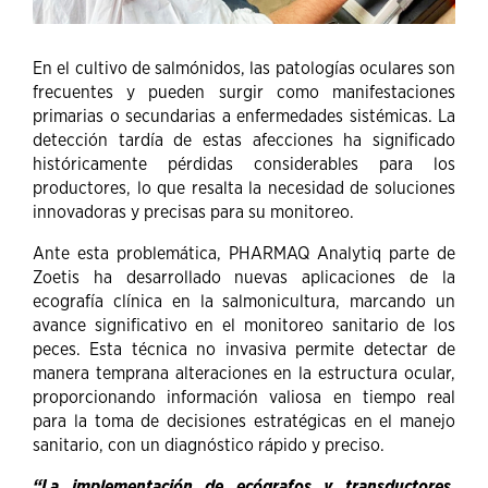
En el cultivo de salmónidos, las patologías oculares son
frecuentes y pueden surgir como manifestaciones
primarias o secundarias a enfermedades sistémicas. La
detección tardía de estas afecciones ha significado
históricamente pérdidas considerables para los
productores, lo que resalta la necesidad de soluciones
innovadoras y precisas para su monitoreo.
Ante esta problemática, PHARMAQ Analytiq parte de
Zoetis ha desarrollado nuevas aplicaciones de la
ecografía clínica en la salmonicultura, marcando un
avance significativo en el monitoreo sanitario de los
peces. Esta técnica no invasiva permite detectar de
manera temprana alteraciones en la estructura ocular,
proporcionando información valiosa en tiempo real
para la toma de decisiones estratégicas en el manejo
sanitario, con un diagnóstico rápido y preciso.
“La implementación de ecógrafos y transductores