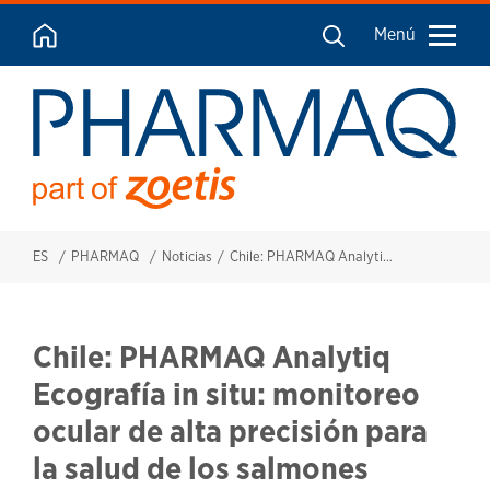
Menú
ES
PHARMAQ
Noticias
Chile: PHARMAQ Analytiq Ecografía in situ: monitoreo ocular de alta precisión para la salud de los salmones
Chile: PHARMAQ Analytiq
Ecografía in situ: monitoreo
ocular de alta precisión para
la salud de los salmones