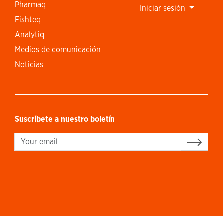
Pharmaq
Iniciar sesión
Fishteq
Analytiq
Medios de comunicación
Noticias
Suscríbete a nuestro boletín
Sign up