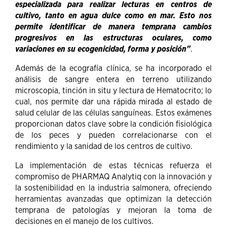
especializada para realizar lecturas en centros de
cultivo, tanto en agua dulce como en mar. Esto nos
permite identificar de manera temprana cambios
progresivos en las estructuras oculares, como
variaciones en su ecogenicidad, forma y posición"
.
Además de la ecografía clínica, se ha incorporado el
análisis de sangre entera en terreno utilizando
microscopia, tinción in situ y lectura de Hematocrito; lo
cual, nos permite dar una rápida mirada al estado de
salud celular de las células sanguíneas. Estos exámenes
proporcionan datos clave sobre la condición fisiológica
de los peces y pueden correlacionarse con el
rendimiento y la sanidad de los centros de cultivo.
La implementación de estas técnicas refuerza el
compromiso de PHARMAQ Analytiq con la innovación y
la sostenibilidad en la industria salmonera, ofreciendo
herramientas avanzadas que optimizan la detección
temprana de patologías y mejoran la toma de
decisiones en el manejo de los cultivos.