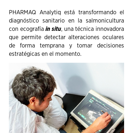
PHARMAQ Analytiq está transformando el
diagnóstico sanitario en la salmonicultura
con ecografía
in situ
, una técnica innovadora
que permite detectar alteraciones oculares
de forma temprana y tomar decisiones
estratégicas en el momento.