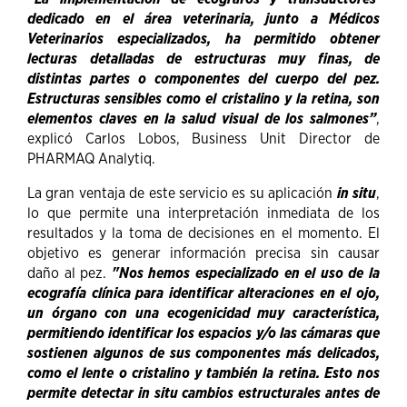
dedicado en el área veterinaria, junto a Médicos
Veterinarios especializados, ha permitido obtener
lecturas detalladas de estructuras muy finas, de
distintas partes o componentes del cuerpo del pez.
Estructuras sensibles como el cristalino y la retina, son
elementos claves en la salud visual de los salmones”
,
explicó Carlos Lobos, Business Unit Director de
PHARMAQ Analytiq.
La gran ventaja de este servicio es su aplicación
in situ
,
lo que permite una interpretación inmediata de los
resultados y la toma de decisiones en el momento. El
objetivo es generar información precisa sin causar
daño al pez.
"Nos hemos especializado en el uso de la
ecografía clínica para identificar alteraciones en el ojo,
un órgano con una ecogenicidad muy característica,
permitiendo identificar los espacios y/o las cámaras que
sostienen algunos de sus componentes más delicados,
como el lente o cristalino y también la retina. Esto nos
permite detectar in situ cambios estructurales antes de