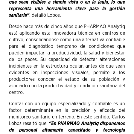
que sean visibles a simple vista o en la jaula, lo que
representa una herramienta clave para la gestión
sanitaria"
, detalló Lobos.
Desde hace más de cinco años que PHARMAQ Analytiq
está aplicando esta innovadora técnica en centros de
cultivo, consolidándose como una alternativa confiable
para el diagnóstico temprano de condiciones que
pueden impactar la productividad, la salud y bienestar
de los peces. Su capacidad de detectar alteraciones
incipientes en la estructura ocular, antes de que sean
evidentes en inspecciones visuales, permite a los
productores conocer el estado de su población y
asociarlo con la productividad y condición sanitaria del
centro.
Contar con un equipo especializado y confiable es un
factor determinante en la precisión y eficacia del
monitoreo sanitario en terreno. En este sentido, Carlos
Lobos resaltó que:
“En PHARMAQ Analytiq disponemos
de personal altamente capacitado y tecnología