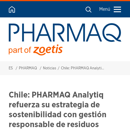
Menú
ES
PHARMAQ
Noticias
Chile: PHARMAQ Analytiq refuerza su estrategia de sostenibilidad con gestión responsable de residuos
Chile: PHARMAQ Analytiq
refuerza su estrategia de
sostenibilidad con gestión
responsable de residuos