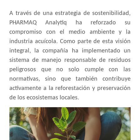
A través de una estrategia de sostenibilidad,
PHARMAQ Analytiq ha reforzado su
compromiso con el medio ambiente y la
industria acuícola. Como parte de esta visión
integral, la compañía ha implementado un
sistema de manejo responsable de residuos
peligrosos que no solo cumple con las
normativas, sino que también contribuye
activamente a la reforestación y preservación
de los ecosistemas locales.