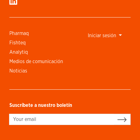
Pharmaq
Iniciar sesión
Fishteq
Analytiq
Medios de comunicación
Noticias
Suscríbete a nuestro boletín
Sign up