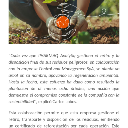
“
Cada vez que PHARMAQ Analytiq gestiona el retiro y la
disposición final de sus residuos peligrosos, en colaboración
con la empresa Control and Managemen SpA, se planta un
árbol en su nombre, apoyando la regeneración ambiental.
Hasta la fecha, este esfuerzo ha dado como resultado la
plantación de al menos ocho árboles, una acción que
demuestra el compromiso constante de la compañía con la
sostenibilidad”
, explicó Carlos Lobos.
Esta colaboración permite que esta empresa gestione el
retiro, transporte y disposición de los residuos, emitiendo
un certificado de reforestación por cada operación. Este