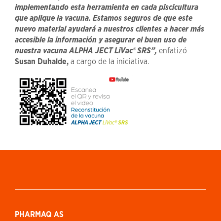
implementando esta herramienta en cada piscicultura
que aplique la vacuna. Estamos seguros de que este
nuevo material ayudará a nuestros clientes a hacer más
accesible la información y asegurar el buen uso de
nuestra vacuna ALPHA JECT LiVac® SRS”,
enfatizó
Susan Duhalde,
a cargo de la iniciativa.
PHARMAQ AS