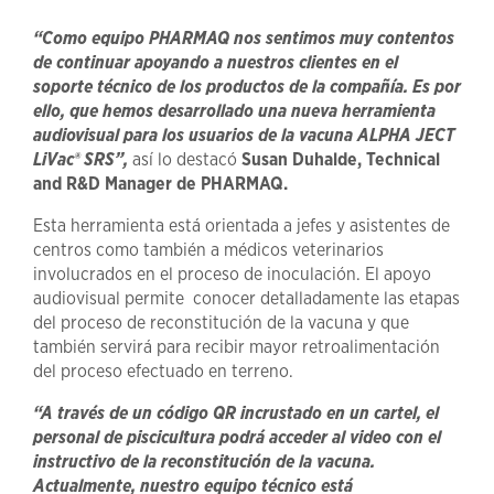
“Como equipo PHARMAQ nos sentimos muy contentos
de continuar apoyando a nuestros clientes en el
soporte técnico de los productos de la compañía. Es por
ello, que hemos desarrollado una nueva herramienta
audiovisual para los usuarios de la vacuna ALPHA JECT
LiVac® SRS”,
así lo destacó
Susan Duhalde,
Technical
and R&D Manager
de PHARMAQ.
Esta herramienta está orientada a jefes y asistentes de
centros como también a médicos veterinarios
involucrados en el proceso de inoculación. El apoyo
audiovisual permite conocer detalladamente las etapas
del proceso de reconstitución de la vacuna y que
también servirá para recibir mayor retroalimentación
del proceso efectuado en terreno.
“A través de un código QR incrustado en un cartel, el
personal de piscicultura podrá acceder al video con el
instructivo de la reconstitución de la vacuna.
Actualmente, nuestro equipo técnico está