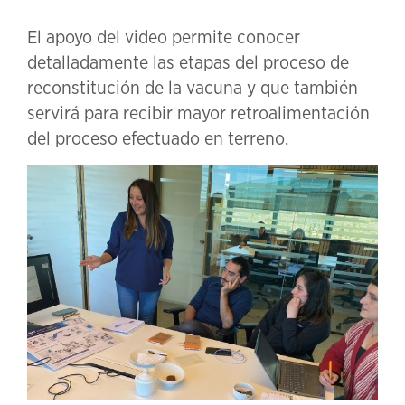
El apoyo del video permite conocer
detalladamente las etapas del proceso de
reconstitución de la vacuna y que también
servirá para recibir mayor retroalimentación
del proceso efectuado en terreno.