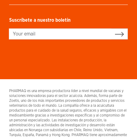
Suscríbete a nuestro boletín
Sign up
PHARMAQ es una empresa productora líder a nivel mundial de vacunas y
soluciones innovadoras para el sector acuícola. Además, forma parte de
Zoetis, uno de los más importantes proveedores de productos y servicios
veterinarios de todo el mundo. La compañía ofrece a la acuicultura
productos para el cuidado de la salud seguros, eficaces y amigables con el
medioambiente gracias a investigaciones específicas y al compromiso de
un personal especializado. Las instalaciones de producción, la
administración y las actividades de investigación y desarrollo están
ubicadas en Noruega con subsidiarias en Chile, Reino Unido, Vietnam,
Turquía, España, Panamá y Hong Kong. PHARMAQ tiene aproximadamente