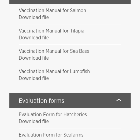
Vaccination Manual for Salmon
Download file
Vaccination Manual for Tilapia
Download file
Vaccination Manual for Sea Bass
Download file
Vaccination Manual for Lumpfish
Download file
Evaluation forms
Evaluation Form for Hatcheries
Download file
Evaluation Form for Seafarms