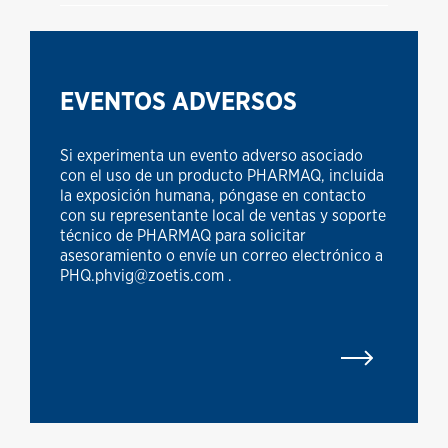
EVENTOS ADVERSOS
Si experimenta un evento adverso asociado
con el uso de un producto PHARMAQ, incluida
la exposición humana, póngase en contacto
con su representante local de ventas y soporte
técnico de PHARMAQ para solicitar
asesoramiento o envíe un correo electrónico a
PHQ.phvig@zoetis.com .