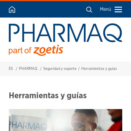
Menú
ES
PHARMAQ
Seguridad y soporte
Herramientas y guías
Herramientas y guías