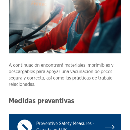
A continuación encontrará materiales imprimibles y
descargables para apoyar una vacunación de peces
segura y correcta, así como las prácticas de trabajo
relacionadas.
Medidas preventivas
Preventive Safety Measures -
Canada and UK