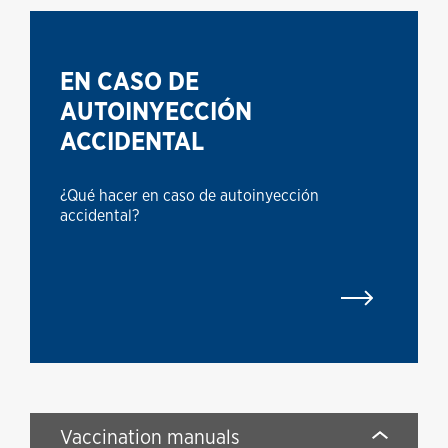
EN CASO DE
AUTOINYECCIÓN
ACCIDENTAL
¿Qué hacer en caso de autoinyección
accidental?
Vaccination manuals