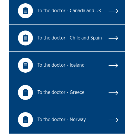
To the doctor - Canada and UK
To the doctor - Chile and Spain
To the doctor - Iceland
To the doctor - Greece
To the doctor - Norway