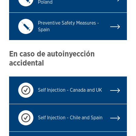
Poland
Preventive Safety Measures -
Spain
En caso de autoinyección
accidental
Self Injection - Canada and UK
Self Injection - Chile and Spain