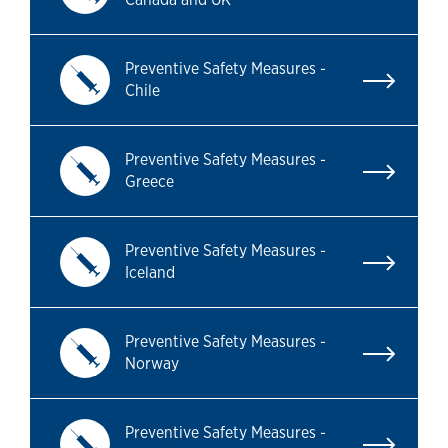
Preventive Safety Measures -
Chile
Preventive Safety Measures -
Greece
Preventive Safety Measures -
Iceland
Preventive Safety Measures -
Norway
Preventive Safety Measures -