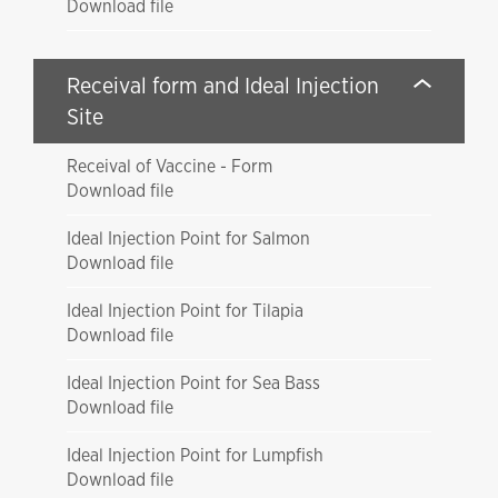
Download file
Receival form and Ideal Injection
Site
Receival of Vaccine - Form
Download file
Ideal Injection Point for Salmon
Download file
Ideal Injection Point for Tilapia
Download file
Ideal Injection Point for Sea Bass
Download file
Ideal Injection Point for Lumpfish
Download file