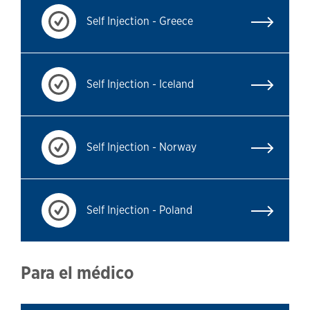
Self Injection - Greece
Self Injection - Iceland
Self Injection - Norway
Self Injection - Poland
Para el médico