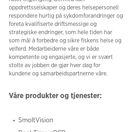
oppdrettsselskaper og deres helsepersonell
respondere hurtig på sykdomforandringer og
foreta kvalifiserte driftsmessige og
strategiske endringer, som hele tiden har
som mål å forbedre og sikre fiskens helse og
velferd. Medarbeiderne våre er både
kompetente og engasjerte, og vi er svært
stolte av jobben de gjør hver dag for
kundene og samarbeidspartnerne våre.
Våre produkter og tjenester:
SmoltVision