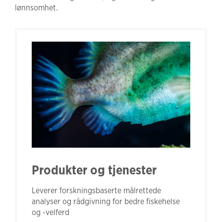
lønnsomhet.
Produkter og tjenester
Leverer forskningsbaserte målrettede
analyser og rådgivning for bedre fiskehelse
og -velferd