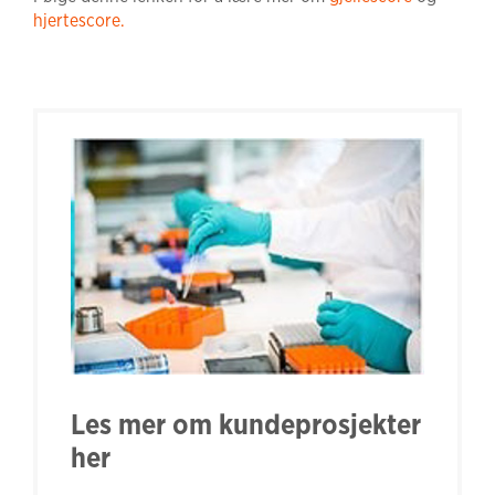
hjertescore.
Les mer om kundeprosjekter
her