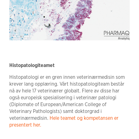
Histopatologiteamet
Histopatologi er en gren innen veterinærmedisin som
krever lang opplæring. Vårt histopatologiteam består
nå av hele 17 veterinærer globalt. Flere av disse har
også europeisk spesialisering i veterinær patologi
(Diplomate of European/American College of
Veterinary Pathologists) samt doktorgrad i
veterinærmedisin.
Hele teamet og kompetansen er
presentert her.