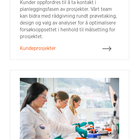
Kunder oppfordres til å ta kontakt i
planleggingsfasen av prosjekter. Vårt team
kan bidra med rådgivning rundt prøvetaking,
design og valg av analyser for å optimalisere
forsøksoppsettet i henhold til målsetting for
prosjektet.
Kundeprosjekter