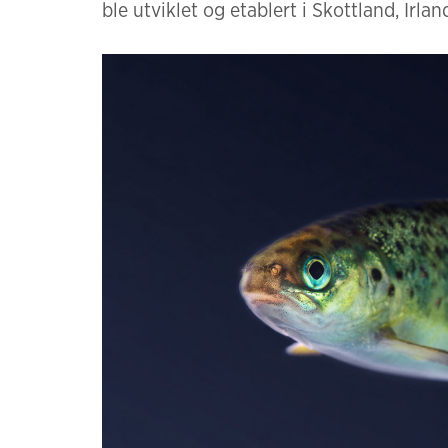
ble utviklet og etablert i Skottland, Irl