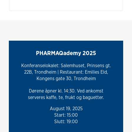
PHARMAQademy 2025
Konferanselokalet: Salemhuset, Prinsens gt.
22B, Trondheim | Restaurant: Emilies Eld,
Kongens gate 30, Trondheim
Dørene åpner kl. 14:30. Ved ankomst
serveres kaffe, te, frukt og baguetter.
August 19, 2025
Start: 15:00
Slutt: 19:00