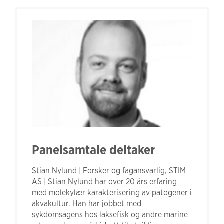
Panelsamtale deltaker
Stian Nylund | Forsker og fagansvarlig, STIM
AS | Stian Nylund har over 20 års erfaring
med molekylær karakterisering av patogener i
akvakultur. Han har jobbet med
sykdomsagens hos laksefisk og andre marine