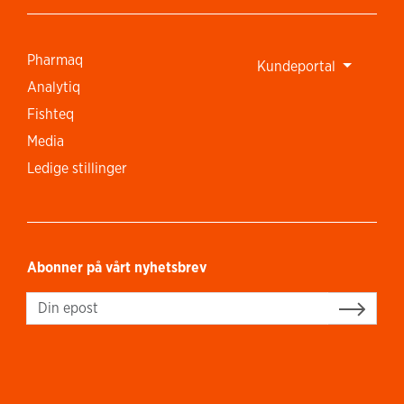
Pharmaq
Kundeportal
Analytiq
Fishteq
Media
Ledige stillinger
Abonner på vårt nyhetsbrev
Sign up