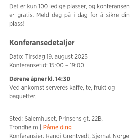
Det er kun 100 ledige plasser, og konferansen
er gratis. Meld deg på i dag for å sikre din
plass!
Konferansedetaljer
Dato: Tirsdag 19. august 2025
Konferansetid: 15:00 – 19:00
Dørene åpner kl. 14:30
Ved ankomst serveres kaffe, te, frukt og
baguetter.
Sted: Salemhuset, Prinsens gt. 22B,
Trondheim |
Påmelding
Konferansier: Randi Grøntvedt, Sjømat Norge