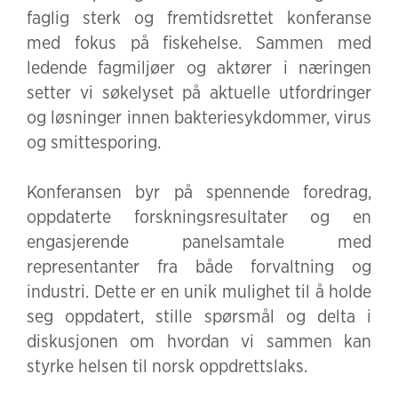
faglig sterk og fremtidsrettet konferanse
med fokus på fiskehelse. Sammen med
ledende fagmiljøer og aktører i næringen
setter vi søkelyset på aktuelle utfordringer
og løsninger innen bakteriesykdommer, virus
og smittesporing.
Konferansen byr på spennende foredrag,
oppdaterte forskningsresultater og en
engasjerende panelsamtale med
representanter fra både forvaltning og
industri. Dette er en unik mulighet til å holde
seg oppdatert, stille spørsmål og delta i
diskusjonen om hvordan vi sammen kan
styrke helsen til norsk oppdrettslaks.