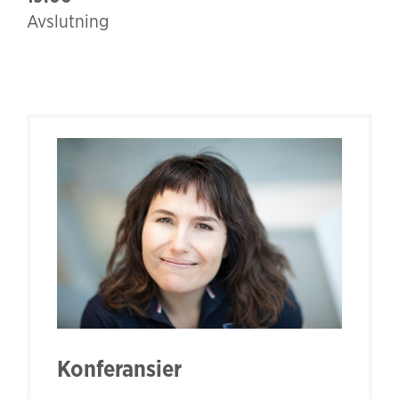
Avslutning
Konferansier