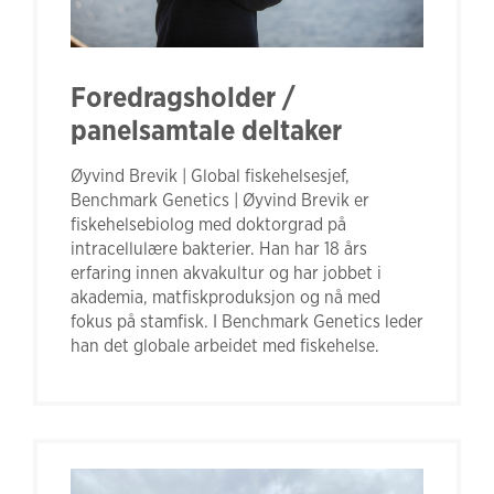
Foredragsholder /
panelsamtale deltaker
Øyvind Brevik | Global fiskehelsesjef,
Benchmark Genetics | Øyvind Brevik er
fiskehelsebiolog med doktorgrad på
intracellulære bakterier. Han har 18 års
erfaring innen akvakultur og har jobbet i
akademia, matfiskproduksjon og nå med
fokus på stamfisk. I Benchmark Genetics leder
han det globale arbeidet med fiskehelse.