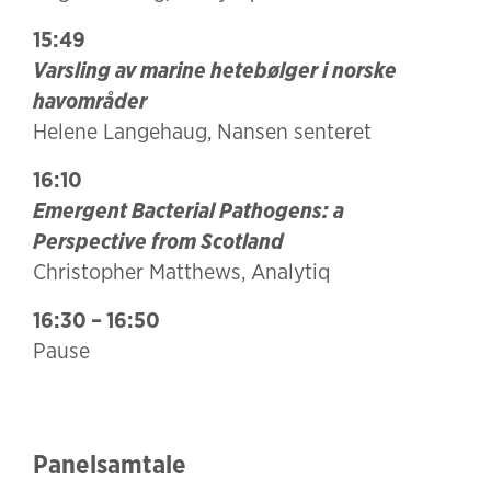
15:49
Varsling av marine hetebølger i norske
havområder
Helene Langehaug, Nansen senteret
16:10
Emergent Bacterial Pathogens: a
Perspective from Scotland
Christopher Matthews, Analytiq
16:30 – 16:50
Pause
Panelsamtale