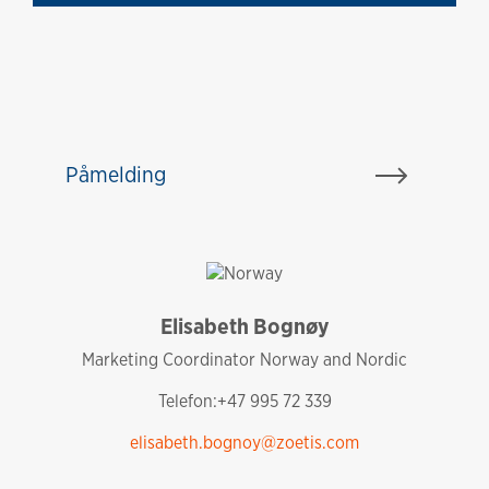
Påmelding
Elisabeth Bognøy
Norway
Marketing Coordinator Norway and Nordic
Telefon:+47 995 72 339
elisabeth.bognoy@zoetis.com