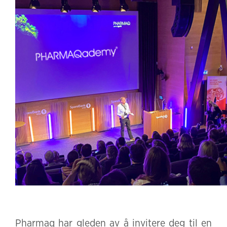
Pharmaq har gleden av å invitere deg til en