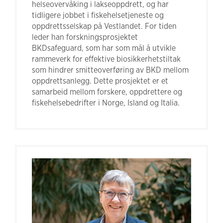
helseovervåking i lakseoppdrett, og har
tidligere jobbet i fiskehelsetjeneste og
oppdrettsselskap på Vestlandet. For tiden
leder han forskningsprosjektet
BKDsafeguard, som har som mål å utvikle
rammeverk for effektive biosikkerhetstiltak
som hindrer smitteoverføring av BKD mellom
oppdrettsanlegg. Dette prosjektet er et
samarbeid mellom forskere, oppdrettere og
fiskehelsebedrifter i Norge, Island og Italia.