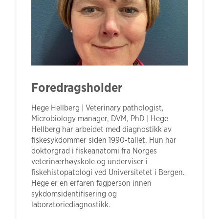
Foredragsholder
Hege Hellberg | Veterinary pathologist,
Microbiology manager, DVM, PhD | Hege
Hellberg har arbeidet med diagnostikk av
fiskesykdommer siden 1990-tallet. Hun har
doktorgrad i fiskeanatomi fra Norges
veterinærhøyskole og underviser i
fiskehistopatologi ved Universitetet i Bergen.
Hege er en erfaren fagperson innen
sykdomsidentifisering og
laboratoriediagnostikk.