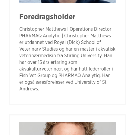
Foredragsholder
Christopher Matthews | Operations Director
PHARMAQ Analytiq | Christopher Matthews
er utdannet ved Royal (Dick) School of
Veterinary Studies og har en master i akvatisk
veterinærmedisin fra Stirling University. Han
har over 15 års erfaring som
akvakulturveterinær, og har hatt lederroller i
Fish Vet Group og PHARMAQ Analytiq. Han
er også æresforeleser ved University of St
Andrews.