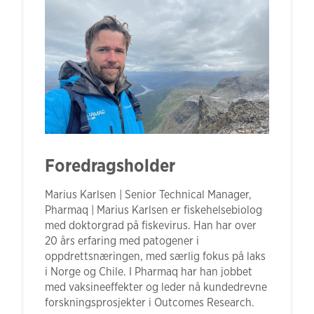
Foredragsholder
Marius Karlsen | Senior Technical Manager,
Pharmaq | Marius Karlsen er fiskehelsebiolog
med doktorgrad på fiskevirus. Han har over
20 års erfaring med patogener i
oppdrettsnæringen, med særlig fokus på laks
i Norge og Chile. I Pharmaq har han jobbet
med vaksineeffekter og leder nå kundedrevne
forskningsprosjekter i Outcomes Research.