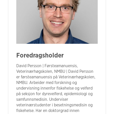
Foredragsholder
David Persson | Førsteamanuensis,
Veterinærhøgskolen, NMBU | David Persson
er førsteamanuensis på Veterinærhøgskolen,
NMBU. Arbeider med forskning og
undervisning innenfor fiskehelse og velferd
på seksjon for dyrevelferd, epidemiologi og
samfunnsmedisin. Underviser
veterinærstudenter i besetningsmedisin og
fiskehelse. Har en doktorgrad innen