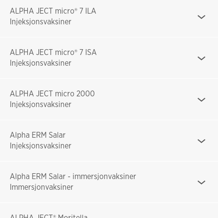
ALPHA JECT micro® 7 ILA
Injeksjonsvaksiner
ALPHA JECT micro® 7 ISA
Injeksjonsvaksiner
ALPHA JECT micro 2000
Injeksjonsvaksiner
Alpha ERM Salar
Injeksjonsvaksiner
Alpha ERM Salar - immersjonvaksiner
Immersjonvaksiner
ALPHA JECT® Moritella