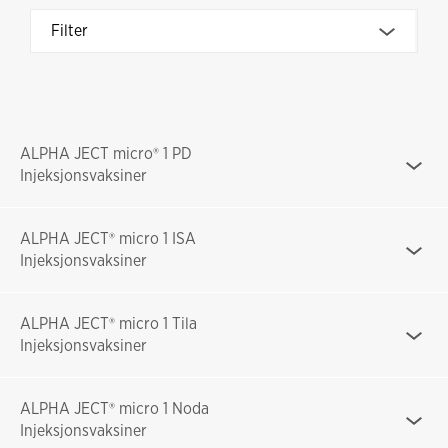
Filter
ALPHA JECT micro® 1 PD
Injeksjonsvaksiner
ALPHA JECT® micro 1 ISA
Injeksjonsvaksiner
ALPHA JECT® micro 1 Tila
Injeksjonsvaksiner
ALPHA JECT® micro 1 Noda
Injeksjonsvaksiner