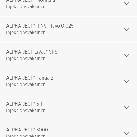
Injeksjonsvaksiner
ALPHA JECT® IPNV-Flavo 0,025
Injeksjonsvaksiner
ALPHA JECT LiVac® SRS
Injeksjonsvaksiner
ALPHA JECT® Panga 2
Injeksjonsvaksiner
ALPHA JECT® 5-1
Injeksjonsvaksiner
ALPHA JECT® 3000
Injeksjonsvaksiner