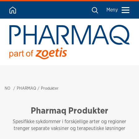
Meny
NO
PHARMAQ
Produkter
Pharmaq Produkter
Spesifikke sykdommer i forskjellige arter og regioner
trenger separate vaksiner og terapeutiske løsninger