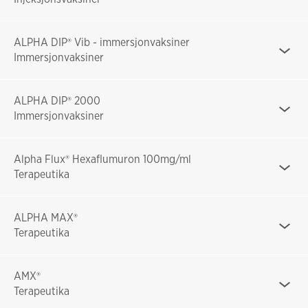
ALPHA DIP® Vib - immersjonvaksiner
Immersjonvaksiner
ALPHA DIP® 2000
Immersjonvaksiner
Alpha Flux® Hexaflumuron 100mg/ml
Terapeutika
ALPHA MAX®
Terapeutika
AMX®
Terapeutika