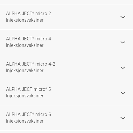
ALPHA JECT® micro 2
Injeksjonsvaksiner
ALPHA JECT® micro 4
Injeksjonsvaksiner
ALPHA JECT® micro 4-2
Injeksjonsvaksiner
ALPHA JECT micro® 5
Injeksjonsvaksiner
ALPHA JECT® micro 6
Injeksjonsvaksiner