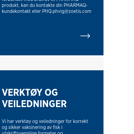
produkt, kan du kontakte din PHARMAQ-
kundekontakt eller PHQ.phvig@zoetis.com
VERKTØY OG
VEILEDNINGER
Vi har verktøy og veiledninger for korrekt
og sikker vaksinering av fisk i
utskriftsvennlige formater og