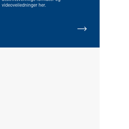
videoveiledninger her.